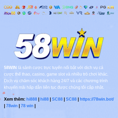
58WIN
là sảnh cược trực tuyến nổi bật với dịch vụ cá
cược thể thao, casino, game slot và nhiều trò chơi khác.
Dịch vụ chăm sóc khách hàng 24/7 và các chương trình
khuyến mãi hấp dẫn liên tục được chúng tôi cập nhật.
Xem thêm:
hi888
|
hi88
|
SC88
|
SC88
|
https://78win.bot/
|
78win
|
78 win
|