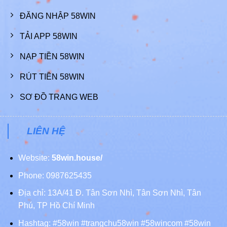
ĐĂNG NHẬP 58WIN
TẢI APP 58WIN
NẠP TIỀN 58WIN
RÚT TIỀN 58WIN
SƠ ĐỒ TRANG WEB
LIÊN HỆ
Website:
58win.house/
Phone: 0987625435
Địa chỉ: 13A/41 Đ. Tân Sơn Nhì, Tân Sơn Nhì, Tân
Phú, TP Hồ Chí Minh
Hashtag: #58win #trangchu58win #58wincom #58win