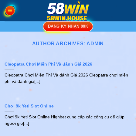
Skip
to
content
ĐĂNG KÝ NHẬN 88K
AUTHOR ARCHIVES:
ADMIN
Cleopatra Chơi Miễn Phí Và đánh Giá 2026
Cleopatra Chơi Miễn Phí Và đánh Giá 2026 Cleopatra chơi miễn
phí và đánh giá[...]
Chơi 9k Yeti Slot Online
Chơi 9k Yeti Slot Online Highbet cung cấp các công cụ để giúp
người giữ[...]