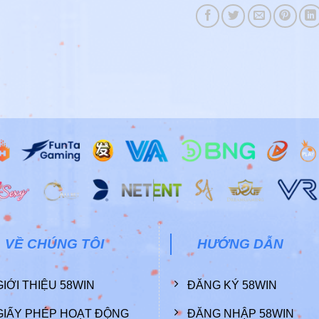
VỀ CHÚNG TÔI
HƯỚNG DẪN
GIỚI THIỆU 58WIN
ĐĂNG KÝ 58WIN
GIẤY PHÉP HOẠT ĐỘNG
ĐĂNG NHẬP 58WIN