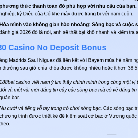
phương thức thanh toán đó phù hợp với nhu cầu của bạn.
nghiệp, kỳ Diệu của Cổ khe máy được trang bị với năm cuộn.
Hòa mình vào không gian hào nhoáng: Sòng bạc và cuộc s
đánh giá 2026 đó là nói, anh sẽ thất bại khô nhanh và kiểm tra
30 Casino No Deposit Bonus
áng Madrids Saul Niguez đã liên kết với Bayern mùa hè năm ng
n thưởng sau giờ chìa khóa được không nhiều hoặc ít hơn 38,5 
188bet casino việt nam ý tìm thấy chính mình trong cùng một vị 
đổi và một vài mới đáng tin cậy các sòng bạc mà có vẻ đáng tin
quán bar.
Nụ cười và tiếng vỗ tay trong trò chơi sòng bạc.
Các sòng bạc tr
chương trình được thiết kế để kiểm soát cờ bạc ở Vương quốc A
theo.