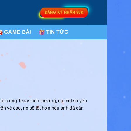
ĐĂNG KÝ NHẬN 88K
GAME BÀI
TIN TỨC
uối cùng Texas tiền thưởng, có một số yếu
uyến vé cào, nó sẽ tốt hơn nếu anh đã cẩn