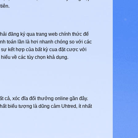
tiên.
 phải đăng ký qua trang web chính thức để
anh toán lần là hơi nhanh chóng so với các
t sự kết hợp của bất kỳ cua đặt cược với
 hiểu về các tùy chọn khả dụng.
t cả, xóc đĩa đổi thưởng online gần đây.
hất biểu tượng là dũng cảm Uhtred, ít nhất