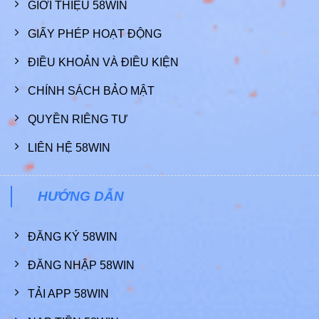
GIỚI THIỆU 58WIN
GIẤY PHÉP HOẠT ĐỘNG
ĐIỀU KHOẢN VÀ ĐIỀU KIỆN
CHÍNH SÁCH BẢO MẬT
QUYỀN RIÊNG TƯ
LIÊN HỆ 58WIN
HƯỚNG DẪN
ĐĂNG KÝ 58WIN
ĐĂNG NHẬP 58WIN
TẢI APP 58WIN