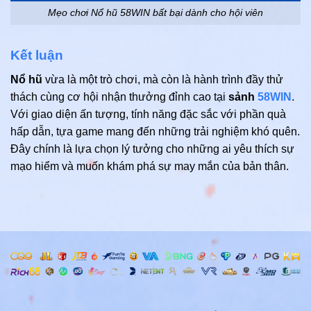
Mẹo chơi Nổ hũ 58WIN bất bại dành cho hội viên
Kết luận
Nổ hũ
vừa là một trò chơi, mà còn là hành trình đầy thử
thách cùng cơ hội nhận thưởng đỉnh cao tại
sảnh
58WIN
.
Với giao diện ấn tượng, tính năng đặc sắc với phần quà
hấp dẫn, tựa game mang đến những trải nghiệm khó quên.
Đây chính là lựa chọn lý tưởng cho những ai yêu thích sự
mạo hiểm và muốn khám phá sự may mắn của bản thân.