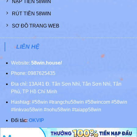
NẠP TIỀN 58WIN
RÚT TIỀN 58WIN
SƠ ĐỒ TRANG WEB
LIÊN HỆ
Website:
58win.house/
Phone: 0987625435
Địa chỉ: 13A/41 Đ. Tân Sơn Nhì, Tân Sơn Nhì, Tân
Phú, TP Hồ Chí Minh
Hashtag: #58win #trangchu58win #58wincom #58win
#linkvao58win #nohu58win #taiapp58win
Đối tác:
OKVIP