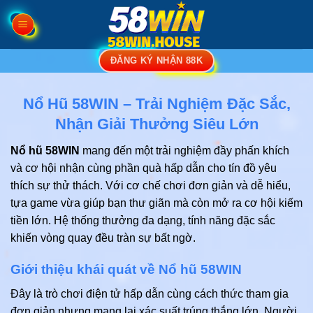
Skip
to
content
ĐĂNG KÝ NHẬN 88K
Nổ Hũ 58WIN – Trải Nghiệm Đặc Sắc,
Nhận Giải Thưởng Siêu Lớn
Nổ hũ 58WIN
mang đến một trải nghiệm đầy phấn khích
và cơ hội nhận cùng phần quà hấp dẫn cho tín đồ yêu
thích sự thử thách. Với cơ chế chơi đơn giản và dễ hiểu,
tựa game vừa giúp bạn thư giãn mà còn mở ra cơ hội kiếm
tiền lớn. Hệ thống thưởng đa dạng, tính năng đặc sắc
khiến vòng quay đều tràn sự bất ngờ.
Giới thiệu khái quát về Nổ hũ 58WIN
Đây là trò chơi điện tử hấp dẫn cùng cách thức tham gia
đơn giản nhưng mang lại xác suất trúng thắng lớn. Người