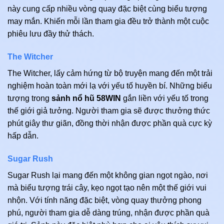
này cung cấp nhiều vòng quay đặc biệt cùng biểu tượng
may mắn. Khiến mỗi lần tham gia đều trở thành một cuộc
phiêu lưu đầy thử thách.
The Witcher
The Witcher, lấy cảm hứng từ bộ truyện mang đến một trải
nghiệm hoàn toàn mới lạ với yếu tố huyền bí. Những biểu
tượng trong
sảnh nổ hũ 58WIN
gắn liền với yếu tố trong
thế giới giả tưởng. Người tham gia sẽ được thưởng thức
phút giây thư giãn, đồng thời nhận được phần quà cực kỳ
hấp dẫn
.
Sugar Rush
Sugar Rush lại mang đến một không gian ngọt ngào, nơi
mà biểu tượng trái cây, kẹo ngọt tạo nên một thế giới vui
nhộn. Với tính năng đặc biệt, vòng quay thưởng phong
phú, người tham gia dễ dàng trúng, nhận được phần quà