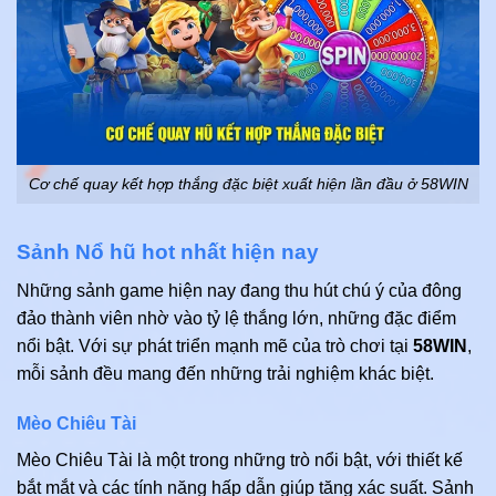
Cơ chế quay kết hợp thắng đặc biệt xuất hiện lần đầu ở 58WIN
Sảnh Nổ hũ hot nhất hiện nay
Những sảnh game hiện nay đang thu hút chú ý của đông
đảo thành viên nhờ vào tỷ lệ thắng lớn, những đặc điểm
nổi bật. Với sự phát triển mạnh mẽ của trò chơi tại
58WIN
,
mỗi sảnh đều mang đến những trải nghiệm khác biệt.
Mèo Chiêu Tài
Mèo Chiêu Tài là một trong những trò nổi bật, với thiết kế
bắt mắt và các tính năng hấp dẫn giúp tăng xác suất. Sảnh