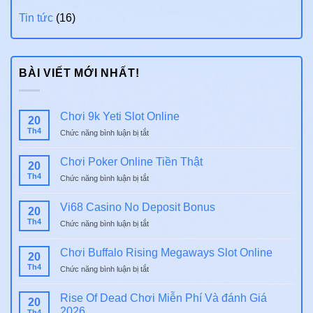
Tin tức
(16)
BÀI VIẾT MỚI NHẤT!
Chơi 9k Yeti Slot Online
20
Th4
ở
Chức năng bình luận bị tắt
Chơi
9k
Chơi Poker Online Tiền Thật
20
Yeti
Th4
ở
Chức năng bình luận bị tắt
Slot
Chơi
Online
Poker
Vi68 Casino No Deposit Bonus
20
Online
Th4
ở
Chức năng bình luận bị tắt
Tiền
Vi68
Thật
Casino
Chơi Buffalo Rising Megaways Slot Online
20
No
Th4
ở
Chức năng bình luận bị tắt
Deposit
Chơi
Bonus
Buffalo
Rise Of Dead Chơi Miễn Phí Và đánh Giá
20
Rising
2026
Th4