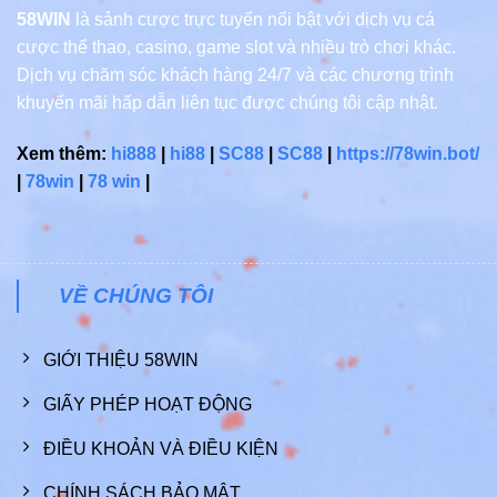
58WIN
là sảnh cược trực tuyến nổi bật với dịch vụ cá
cược thể thao, casino, game slot và nhiều trò chơi khác.
Dịch vụ chăm sóc khách hàng 24/7 và các chương trình
khuyến mãi hấp dẫn liên tục được chúng tôi cập nhật.
Xem thêm:
hi888
|
hi88
|
SC88
|
SC88
|
https://78win.bot/
|
78win
|
78 win
|
VỀ CHÚNG TÔI
GIỚI THIỆU 58WIN
GIẤY PHÉP HOẠT ĐỘNG
ĐIỀU KHOẢN VÀ ĐIỀU KIỆN
CHÍNH SÁCH BẢO MẬT