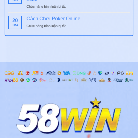
Megaways
ở
Chức năng bình luận bị tắt
Slot
Rise
Online
Of
Cách Chơi Poker Online
20
Dead
Th4
ở
Chức năng bình luận bị tắt
Chơi
Cách
Miễn
Chơi
Phí
Poker
Và
Online
đánh
Giá
2026